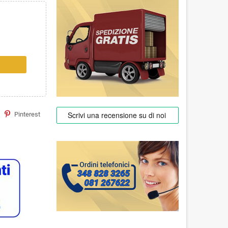
Pinterest