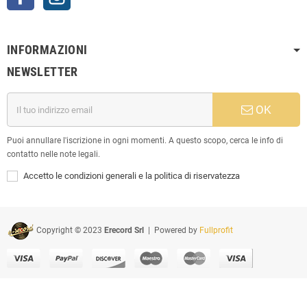
INFORMAZIONI
NEWSLETTER
OK
Puoi annullare l'iscrizione in ogni momenti. A questo scopo, cerca le info di
contatto nelle note legali.
Accetto le condizioni generali e la politica di riservatezza
Copyright © 2023
Erecord Srl
| Powered by
Fullprofit