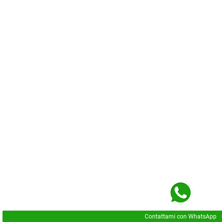
Contattami con WhatsApp