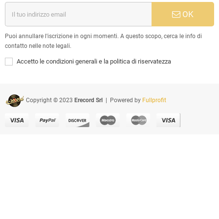
OK
Puoi annullare l'iscrizione in ogni momenti. A questo scopo, cerca le info di
contatto nelle note legali.
Accetto le condizioni generali e la politica di riservatezza
Copyright © 2023
Erecord Srl
| Powered by
Fullprofit