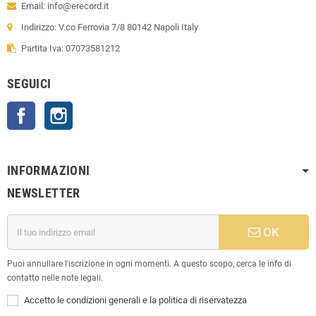
Email: info@erecord.it
Indirizzo: V.co Ferrovia 7/8 80142 Napoli Italy
Partita Iva: 07073581212
SEGUICI
Facebook
Instagram
INFORMAZIONI
NEWSLETTER
OK
Puoi annullare l'iscrizione in ogni momenti. A questo scopo, cerca le info di
contatto nelle note legali.
Accetto le condizioni generali e la politica di riservatezza