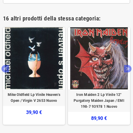
16 altri prodotti della stessa categoria:
Mike Oldfield Lp Vinile Heaven's
Iron Maiden 2 Lp Vinile 12"
Open / Virgin V 2653 Nuovo
Purgatory Maiden Japan / EMI
198-7 93978 1 Nuovo
39,90 €
89,90 €