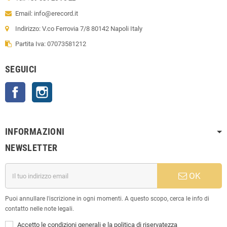
Email: info@erecord.it
Indirizzo: V.co Ferrovia 7/8 80142 Napoli Italy
Partita Iva: 07073581212
SEGUICI
Facebook
Instagram
INFORMAZIONI
NEWSLETTER
OK
Puoi annullare l'iscrizione in ogni momenti. A questo scopo, cerca le info di
contatto nelle note legali.
Accetto le condizioni generali e la politica di riservatezza