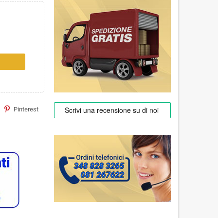
Pinterest