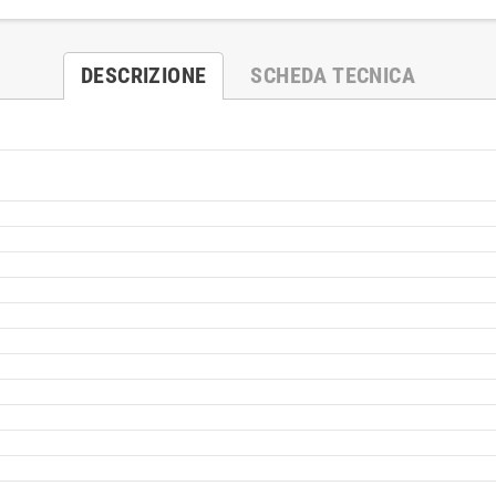
DESCRIZIONE
SCHEDA TECNICA