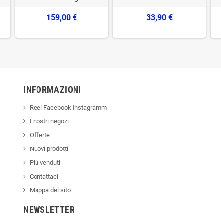
159,00 €
33,90 €
INFORMAZIONI
Reel Facebook Instagramm
I nostri negozi
Offerte
Nuovi prodotti
Più venduti
Contattaci
Mappa del sito
NEWSLETTER