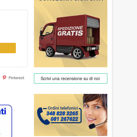
Pinterest