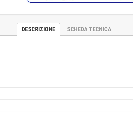
DESCRIZIONE
SCHEDA TECNICA