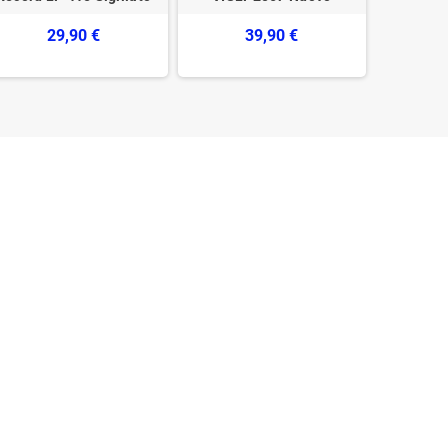
29,90 €
39,90 €