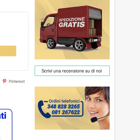
Pinterest