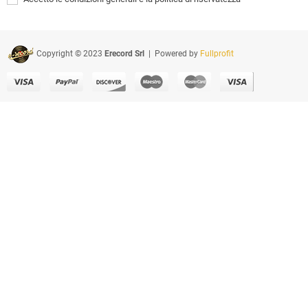
Copyright © 2023
Erecord Srl
| Powered by
Fullprofit