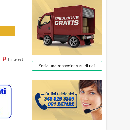
Pinterest