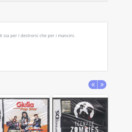
i sia per i destrorsi che per i mancini.