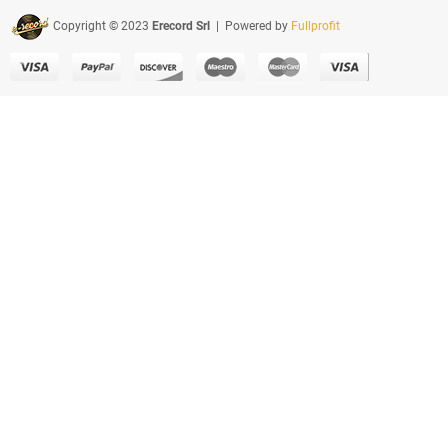
Copyright © 2023
Erecord Srl
| Powered by
Fullprofit