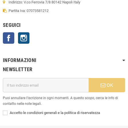
Indirizzo: V.co Ferrovia 7/8 80142 Napoli Italy
Partita Iva: 07073581212
SEGUICI
Facebook
Instagram
INFORMAZIONI
NEWSLETTER
OK
Puoi annullare l'iscrizione in ogni momenti. A questo scopo, cerca le info di
contatto nelle note legali.
Accetto le condizioni generali e la politica di riservatezza