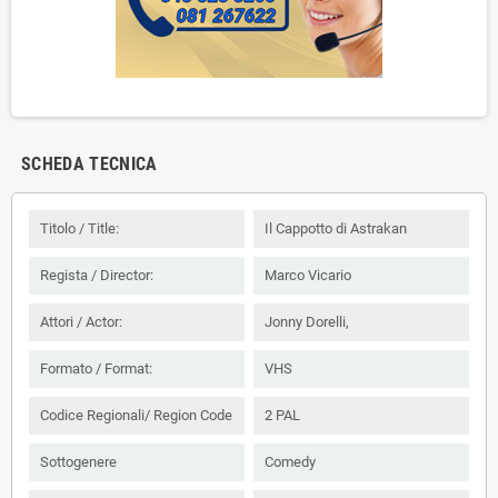
SCHEDA TECNICA
Titolo / Title:
Il Cappotto di Astrakan
Regista / Director:
Marco Vicario
Attori / Actor:
Jonny Dorelli,
Formato / Format:
VHS
Codice Regionali/ Region Code
2 PAL
Sottogenere
Comedy