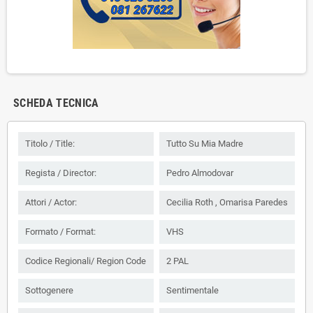
SCHEDA TECNICA
Titolo / Title:
Tutto Su Mia Madre
Regista / Director:
Pedro Almodovar
Attori / Actor:
Cecilia Roth , Omarisa Paredes
Formato / Format:
VHS
Codice Regionali/ Region Code
2 PAL
Sottogenere
Sentimentale