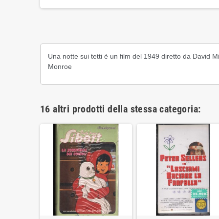
Una notte sui tetti è un film del 1949 diretto da David M
Monroe
16 altri prodotti della stessa categoria: