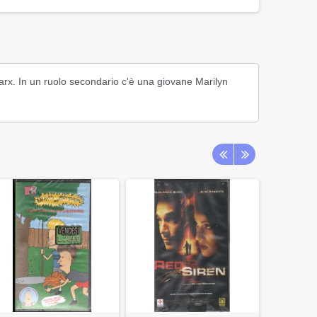
i Marx. In un ruolo secondario c'è una giovane Marilyn