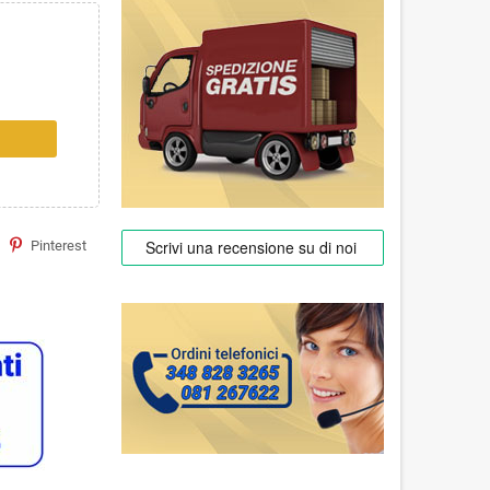
Pinterest