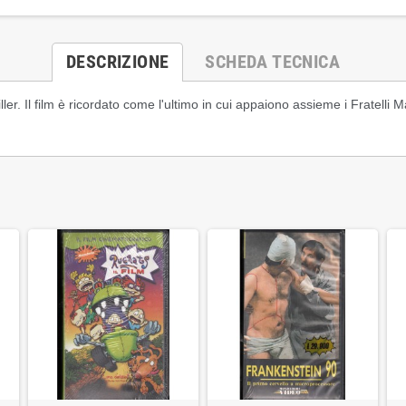
DESCRIZIONE
SCHEDA TECNICA
iller. Il film è ricordato come l'ultimo in cui appaiono assieme i Fratell