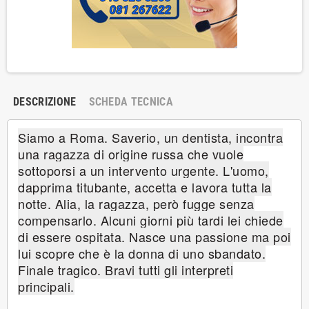
DESCRIZIONE
SCHEDA TECNICA
Siamo a Roma. Saverio, un dentista, incontra
una ragazza di origine russa che vuole
sottoporsi a un intervento urgente. L'uomo,
dapprima titubante, accetta e lavora tutta la
notte. Alia, la ragazza, però fugge senza
compensarlo. Alcuni giorni più tardi lei chiede
di essere ospitata. Nasce una passione ma poi
lui scopre che è la donna di uno sbandato.
Finale tragico. Bravi tutti gli interpreti
principali.