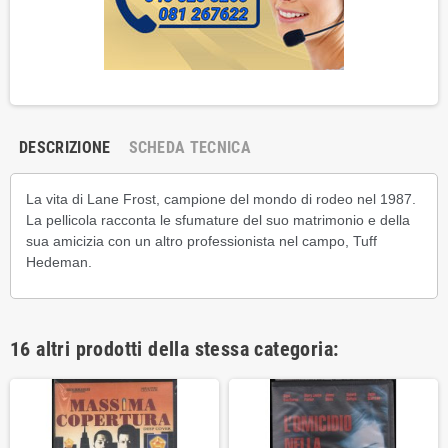
DESCRIZIONE
SCHEDA TECNICA
La vita di Lane Frost, campione del mondo di rodeo nel 1987.
La pellicola racconta le sfumature del suo matrimonio e della
sua amicizia con un altro professionista nel campo, Tuff
Hedeman.
16 altri prodotti della stessa categoria: