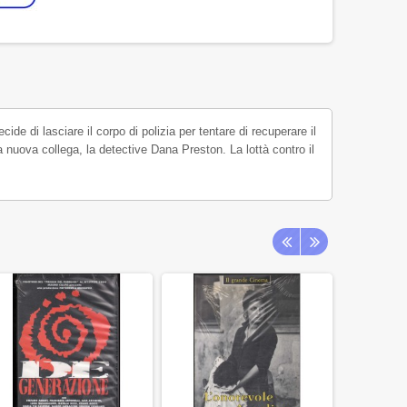
cide di lasciare il corpo di polizia per tentare di recuperare il
na nuova collega, la detective Dana Preston. La lottà contro il