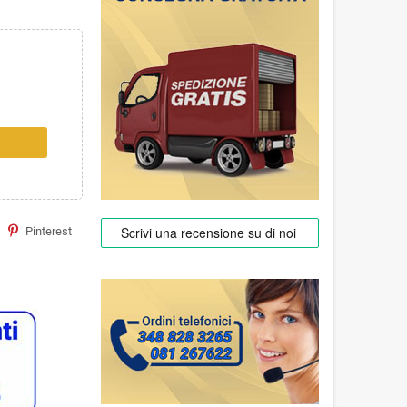
Pinterest