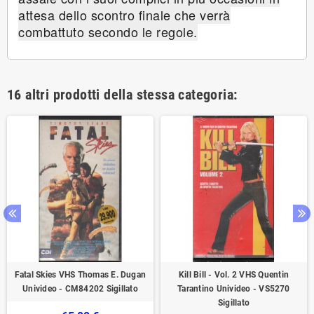
attesa dello scontro finale che verrà
combattuto secondo le regole.
16 altri prodotti della stessa categoria:
Fatal Skies VHS Thomas E. Dugan
Kill Bill - Vol. 2 VHS Quentin
Univideo - CM84202 Sigillato
Tarantino Univideo - VS5270
Sigillato