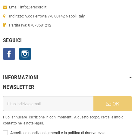
Email: info@erecord.it
Indirizzo: V.co Ferrovia 7/8 80142 Napoli Italy
Partita Iva: 07073581212
SEGUICI
Facebook
Instagram
INFORMAZIONI
NEWSLETTER
OK
Puoi annullare l'iscrizione in ogni momenti. A questo scopo, cerca le info di
contatto nelle note legali.
Accetto le condizioni generali e la politica di riservatezza