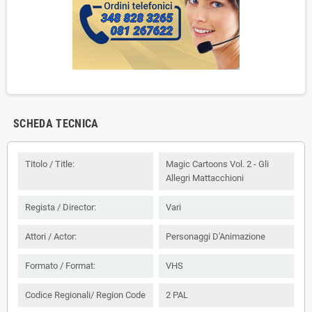
SCHEDA TECNICA
Titolo / Title:
Magic Cartoons Vol. 2 - Gli
Allegri Mattacchioni
Regista / Director:
Vari
Attori / Actor:
Personaggi D'Animazione
Formato / Format:
VHS
Codice Regionali/ Region Code
2 PAL