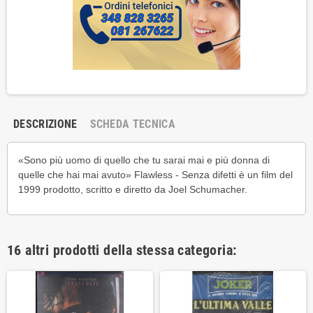
DESCRIZIONE
SCHEDA TECNICA
«Sono più uomo di quello che tu sarai mai e più donna di
quelle che hai mai avuto» Flawless - Senza difetti è un film del
1999 prodotto, scritto e diretto da Joel Schumacher.
16 altri prodotti della stessa categoria: