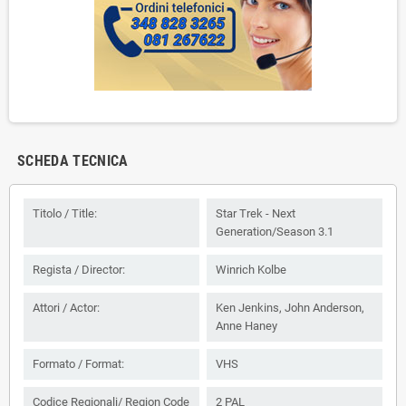
SCHEDA TECNICA
Titolo / Title:
Star Trek - Next
Generation/Season 3.1
Regista / Director:
Winrich Kolbe
Attori / Actor:
Ken Jenkins, John Anderson,
Anne Haney
Formato / Format:
VHS
Codice Regionali/ Region Code
2 PAL