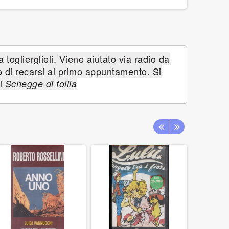
 toglierglieli. Viene aiutato via radio da
o di recarsi al primo appuntamento. Si
i
Schegge di follia