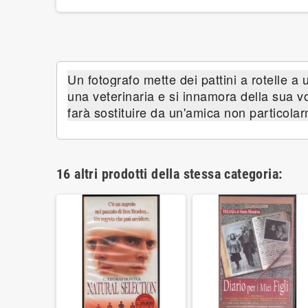
Un fotografo mette dei pattini a rotelle a 
una veterinaria e si innamora della sua v
farà sostituire da un'amica non particola
16 altri prodotti della stessa categoria: