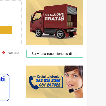
Pinterest