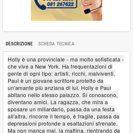
DESCRIZIONE
SCHEDA TECNICA
Holly è una provinciale - ma molto sofisticata -
che vive a New York. Ha frequentazioni di
gente di ogni tipo: artisti, ricchi, malviventi.
Paul è un giovane scrittore protetto da
un'amante più anziana di lui. Holly e Paul
abitano nello stesso palazzo. Si conoscono,
diventano amici. La ragazza, che mira a
sposare un miliardario, passa da una festa
all'altra, rincorre il tempo, è fragile, passa da
depressioni profonde a esaltazioni sfrenate.
Ma non manca mai, la mattina, rientrando da