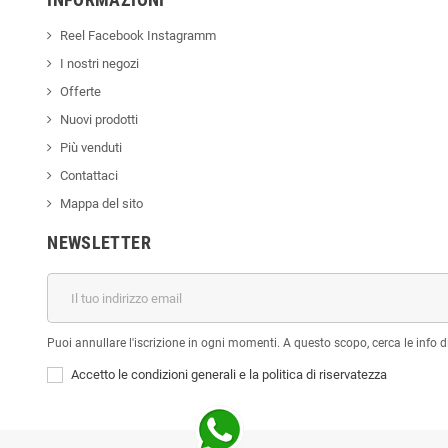
Reel Facebook Instagramm
I nostri negozi
Offerte
Nuovi prodotti
Più venduti
Contattaci
Mappa del sito
NEWSLETTER
Puoi annullare l'iscrizione in ogni momenti. A questo scopo, cerca le info di
Accetto le condizioni generali e la politica di riservatezza