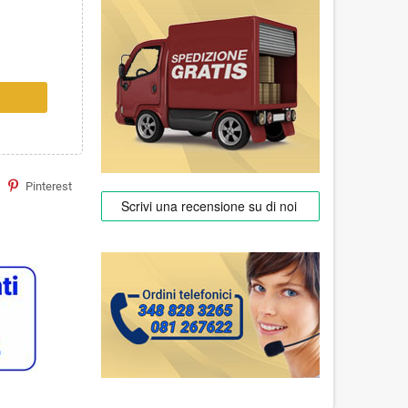
Pinterest