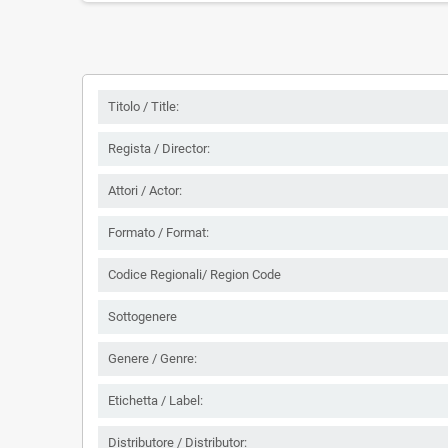
Titolo / Title:
Regista / Director:
Attori / Actor:
Formato / Format:
Codice Regionali/ Region Code
Sottogenere
Genere / Genre:
Etichetta / Label:
Distributore / Distributor: