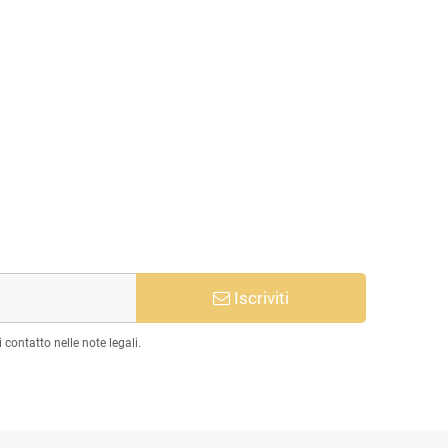
Iscriviti
 contatto nelle note legali.