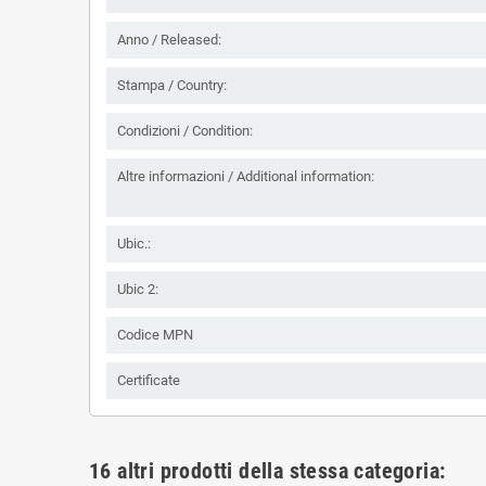
Anno / Released:
Stampa / Country:
Condizioni / Condition:
Altre informazioni / Additional information:
Ubic.:
Ubic 2:
Codice MPN
Certificate
16 altri prodotti della stessa categoria: