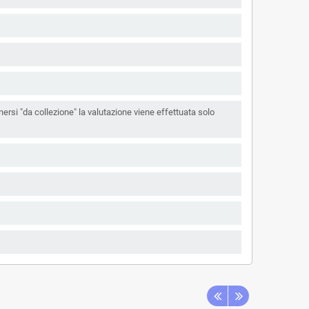
ersi "da collezione" la valutazione viene effettuata solo