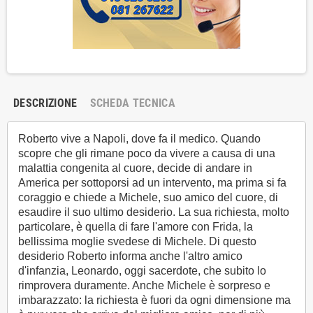
DESCRIZIONE
SCHEDA TECNICA
Roberto vive a Napoli, dove fa il medico. Quando
scopre che gli rimane poco da vivere a causa di una
malattia congenita al cuore, decide di andare in
America per sottoporsi ad un intervento, ma prima si fa
coraggio e chiede a Michele, suo amico del cuore, di
esaudire il suo ultimo desiderio. La sua richiesta, molto
particolare, è quella di fare l'amore con Frida, la
bellissima moglie svedese di Michele. Di questo
desiderio Roberto informa anche l'altro amico
d'infanzia, Leonardo, oggi sacerdote, che subito lo
rimprovera duramente. Anche Michele è sorpreso e
imbarazzato: la richiesta è fuori da ogni dimensione ma