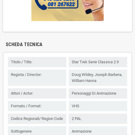
SCHEDA TECNICA
Titolo / Title:
Star Trek Serie Classica 2.9
Regista / Director:
Doug Wildey, Joseph Barbera,
William Hanna
Attori / Actor:
Personaggi Di Animazione
Formato / Format:
VHS
Codice Regionali/ Region Code
2 PAL
Sottogenere
Animazione