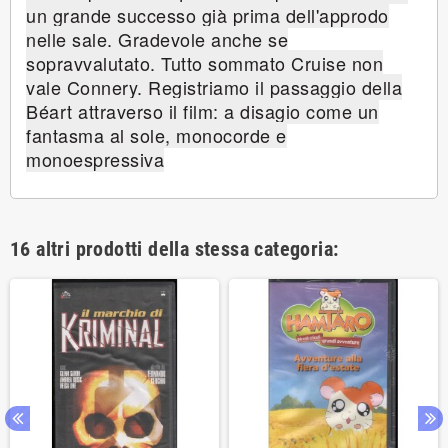
un grande successo già prima dell'approdo
nelle sale. Gradevole anche se
sopravvalutato. Tutto sommato Cruise non
vale Connery. Registriamo il passaggio della
Béart attraverso il film: a disagio come un
fantasma al sole, monocorde e
monoespressiva
16 altri prodotti della stessa categoria: