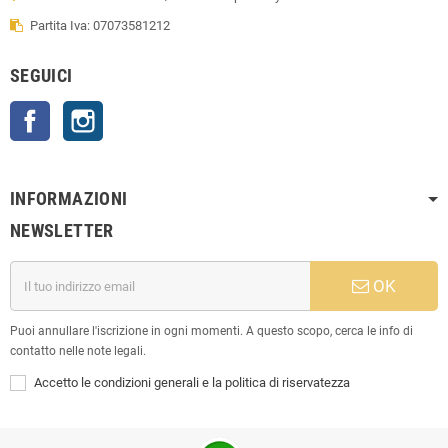
Partita Iva: 07073581212
SEGUICI
Facebook
Instagram
INFORMAZIONI
NEWSLETTER
OK
Puoi annullare l'iscrizione in ogni momenti. A questo scopo, cerca le info di
contatto nelle note legali.
Accetto le condizioni generali e la politica di riservatezza