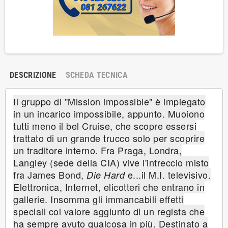
DESCRIZIONE
SCHEDA TECNICA
Il gruppo di "Mission impossible" è impiegato
in un incarico impossibile, appunto. Muoiono
tutti meno il bel Cruise, che scopre essersi
trattato di un grande trucco solo per scoprire
un traditore interno. Fra Praga, Londra,
Langley (sede della CIA) vive l'intreccio misto
fra James Bond,
e...il M.I. televisivo.
Die Hard
Elettronica, Internet, elicotteri che entrano in
gallerie. Insomma gli immancabili effetti
speciali col valore aggiunto di un regista che
ha sempre avuto qualcosa in più. Destinato a