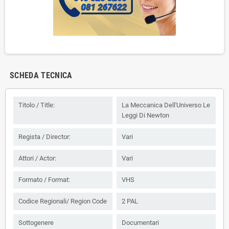
SCHEDA TECNICA
Titolo / Title:
La Meccanica Dell'Universo Le
Leggi Di Newton
Regista / Director:
Vari
Attori / Actor:
Vari
Formato / Format:
VHS
Codice Regionali/ Region Code
2 PAL
Sottogenere
Documentari