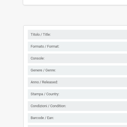
Titolo / Title:
Formato / Format:
Console:
Genere / Genre:
Anno / Released:
Stampa / Country:
Condizioni / Condition:
Barcode / Ean: