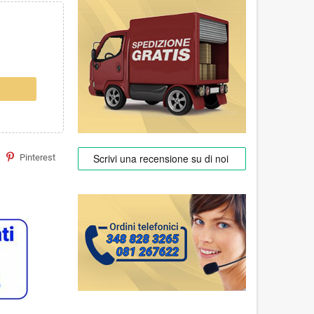
Pinterest