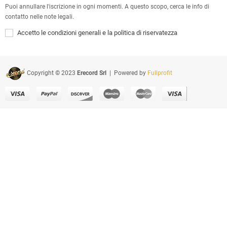
Puoi annullare l'iscrizione in ogni momenti. A questo scopo, cerca le info di
contatto nelle note legali.
Accetto le condizioni generali e la politica di riservatezza
Copyright © 2023
Erecord Srl
| Powered by
Fullprofit