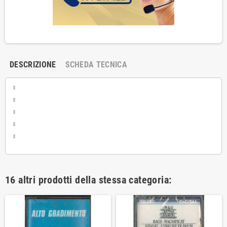
DESCRIZIONE
SCHEDA TECNICA
16 altri prodotti della stessa categoria: