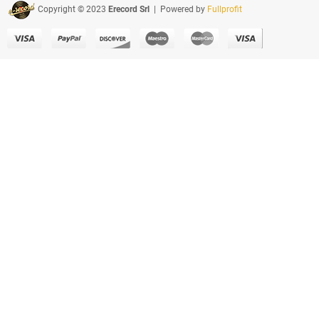
Copyright © 2023
Erecord Srl
| Powered by
Fullprofit