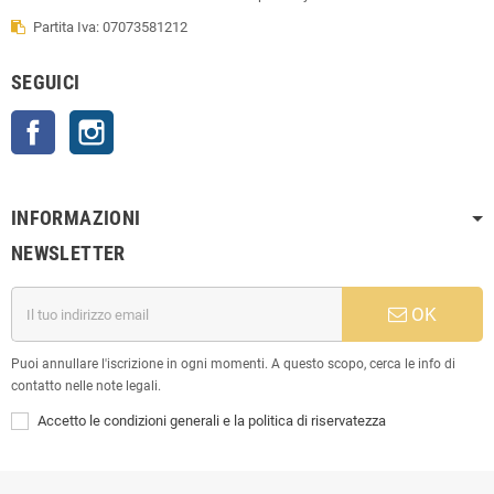
Partita Iva: 07073581212
SEGUICI
Facebook
Instagram
INFORMAZIONI
NEWSLETTER
OK
Puoi annullare l'iscrizione in ogni momenti. A questo scopo, cerca le info di
contatto nelle note legali.
Accetto le condizioni generali e la politica di riservatezza