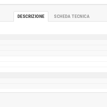
DESCRIZIONE
SCHEDA TECNICA