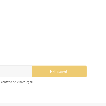
Iscriviti
 contatto nelle note legali.