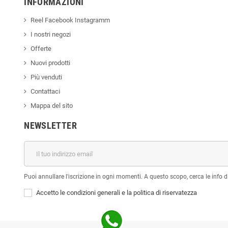
INFORMAZIONI
Reel Facebook Instagramm
I nostri negozi
Offerte
Nuovi prodotti
Più venduti
Contattaci
Mappa del sito
NEWSLETTER
Puoi annullare l'iscrizione in ogni momenti. A questo scopo, cerca le info di
Accetto le condizioni generali e la politica di riservatezza