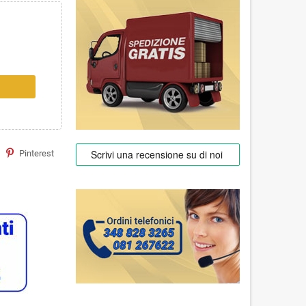
Pinterest