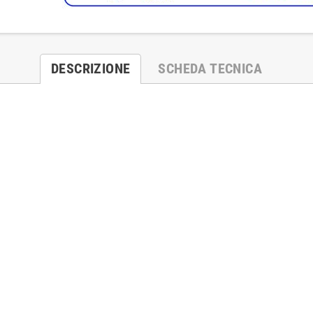
DESCRIZIONE
SCHEDA TECNICA