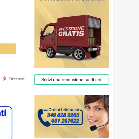
Pinterest