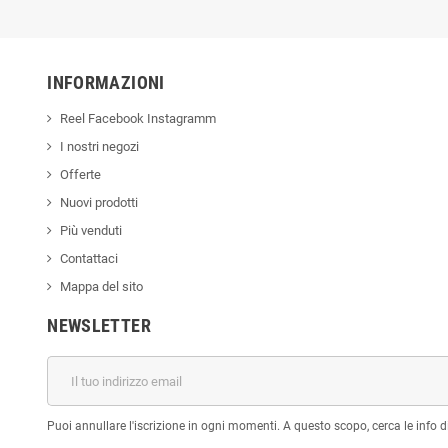
INFORMAZIONI
Reel Facebook Instagramm
I nostri negozi
Offerte
Nuovi prodotti
Più venduti
Contattaci
Mappa del sito
NEWSLETTER
Puoi annullare l'iscrizione in ogni momenti. A questo scopo, cerca le info di