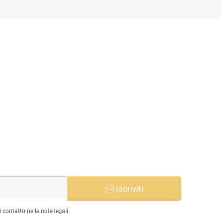
Iscriviti
 contatto nelle note legali.