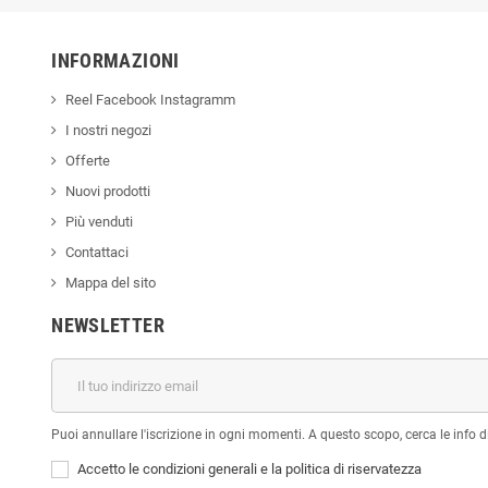
INFORMAZIONI
Reel Facebook Instagramm
I nostri negozi
Offerte
Nuovi prodotti
Più venduti
Contattaci
Mappa del sito
NEWSLETTER
Puoi annullare l'iscrizione in ogni momenti. A questo scopo, cerca le info di
Accetto le condizioni generali e la politica di riservatezza