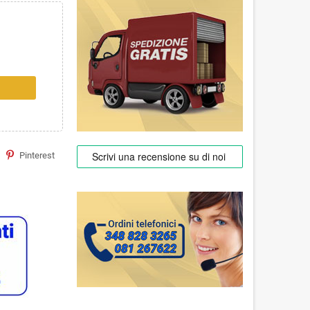
Pinterest