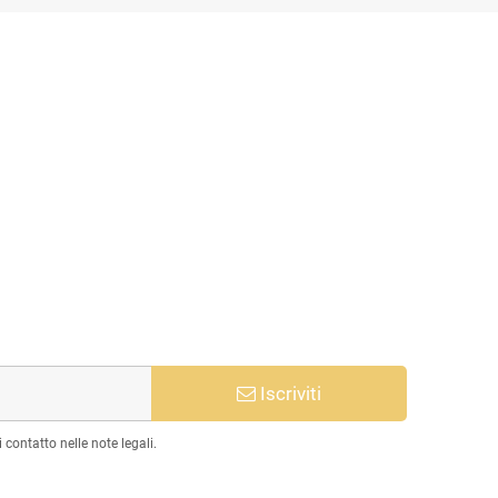
Iscriviti
 contatto nelle note legali.