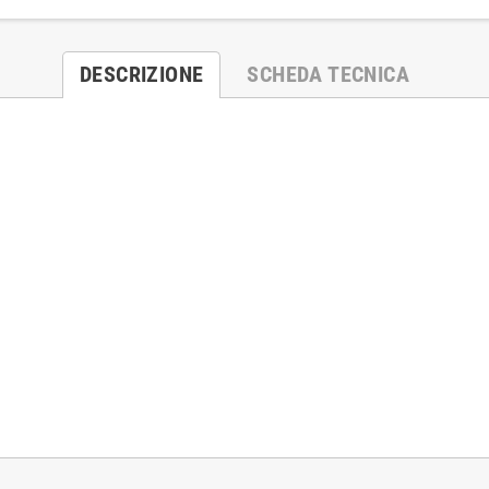
DESCRIZIONE
SCHEDA TECNICA