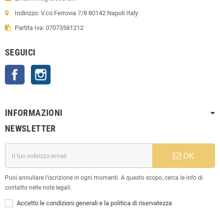
Indirizzo: V.co Ferrovia 7/8 80142 Napoli Italy
Partita Iva: 07073581212
SEGUICI
Facebook
Instagram
INFORMAZIONI
NEWSLETTER
OK
Puoi annullare l'iscrizione in ogni momenti. A questo scopo, cerca le info di
contatto nelle note legali.
Accetto le condizioni generali e la politica di riservatezza