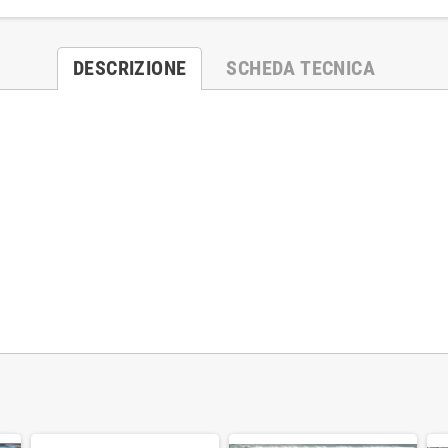
DESCRIZIONE
SCHEDA TECNICA