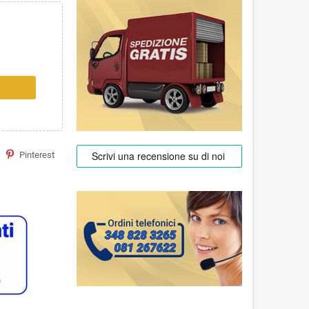
Pinterest