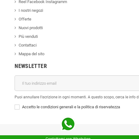
Reel Facebook Instagramm
I nostri negozi
Offerte
Nuovi prodotti
Più venduti
Contattaci
Mappa del sito
NEWSLETTER
Puoi annullare l'iscrizione in ogni momenti. A questo scopo, cerca le info di
Accetto le condizioni generali e la politica di riservatezza