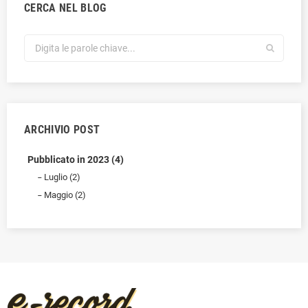
CERCA NEL BLOG
ARCHIVIO POST
Pubblicato in 2023 (4)
Luglio (2)
Maggio (2)