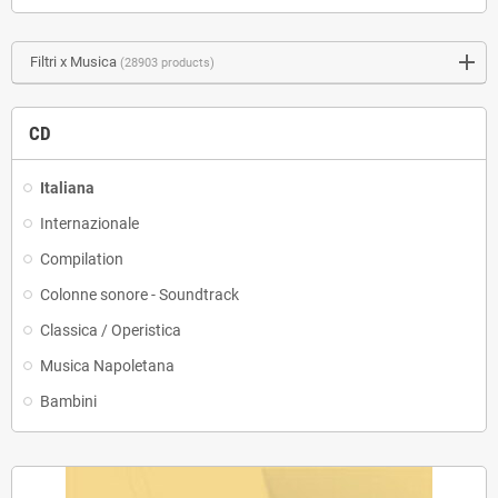
Filtri x Musica
(28903 products)
CD
Italiana
Internazionale
Compilation
Colonne sonore - Soundtrack
Classica / Operistica
Musica Napoletana
Bambini