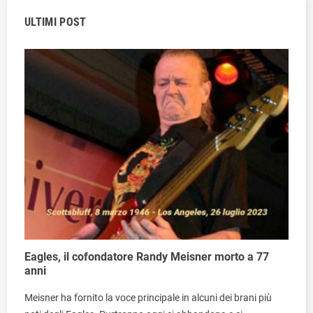
ULTIMI POST
Eagles, il cofondatore Randy Meisner morto a 77
anni
Meisner ha fornito la voce principale in alcuni dei brani più