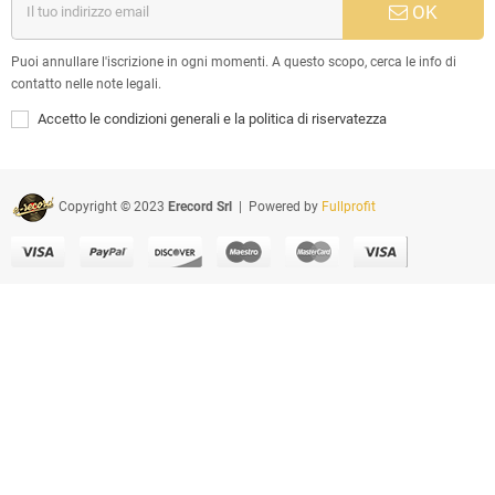
OK
Puoi annullare l'iscrizione in ogni momenti. A questo scopo, cerca le info di
contatto nelle note legali.
Accetto le condizioni generali e la politica di riservatezza
Copyright © 2023
Erecord Srl
| Powered by
Fullprofit
Tutto