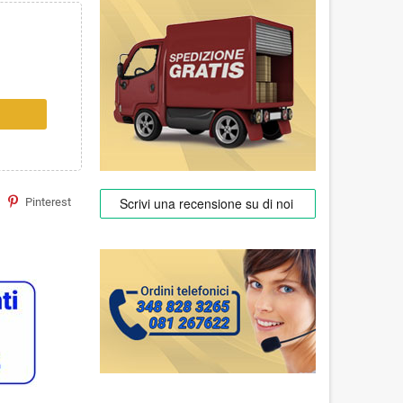
Pinterest