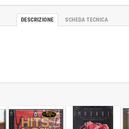
DESCRIZIONE
SCHEDA TECNICA