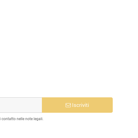
Iscriviti
 contatto nelle note legali.