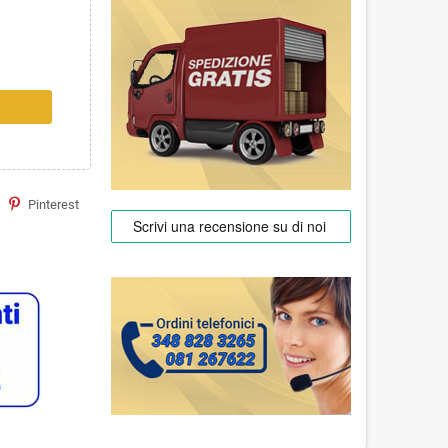
Pinterest