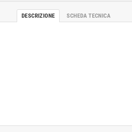
DESCRIZIONE
SCHEDA TECNICA