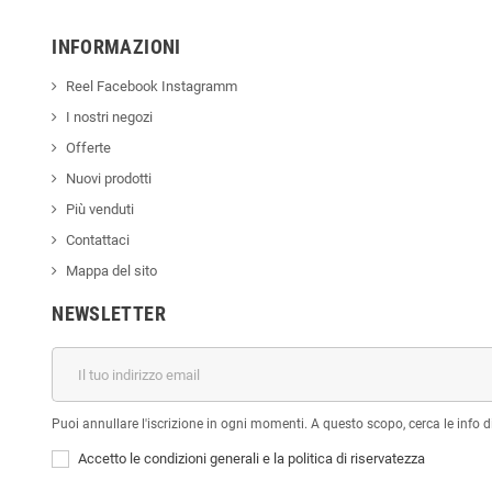
INFORMAZIONI
Reel Facebook Instagramm
I nostri negozi
Offerte
Nuovi prodotti
Più venduti
Contattaci
Mappa del sito
NEWSLETTER
Puoi annullare l'iscrizione in ogni momenti. A questo scopo, cerca le info di
Accetto le condizioni generali e la politica di riservatezza