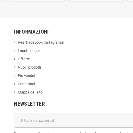
INFORMAZIONI
Reel Facebook Instagramm
I nostri negozi
Offerte
Nuovi prodotti
Più venduti
Contattaci
Mappa del sito
NEWSLETTER