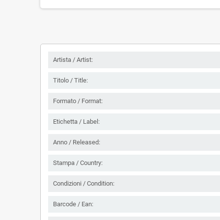
Artista / Artist:
Titolo / Title:
Formato / Format:
Etichetta / Label:
Anno / Released:
Stampa / Country:
Condizioni / Condition:
Barcode / Ean: