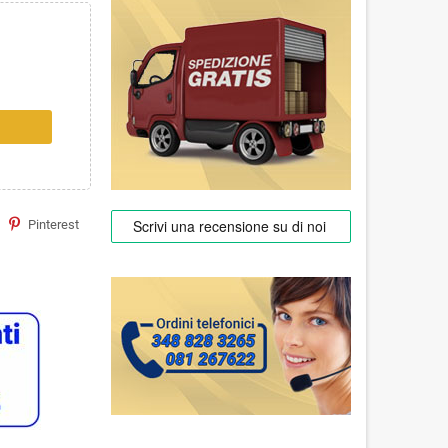
Pinterest