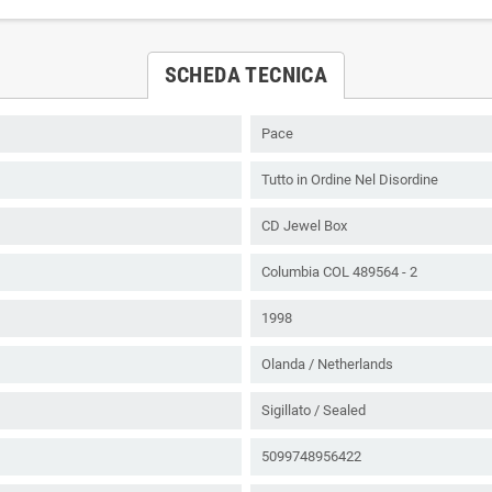
SCHEDA TECNICA
Pace
Tutto in Ordine Nel Disordine
CD Jewel Box
Columbia COL 489564 - 2
1998
Olanda / Netherlands
Sigillato / Sealed
5099748956422