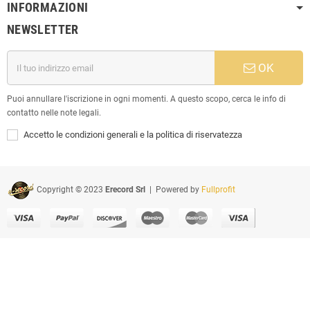
INFORMAZIONI
NEWSLETTER
OK
Puoi annullare l'iscrizione in ogni momenti. A questo scopo, cerca le info di
contatto nelle note legali.
Accetto le condizioni generali e la politica di riservatezza
Copyright © 2023
Erecord Srl
| Powered by
Fullprofit