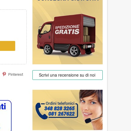
Pinterest