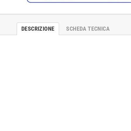
DESCRIZIONE
SCHEDA TECNICA