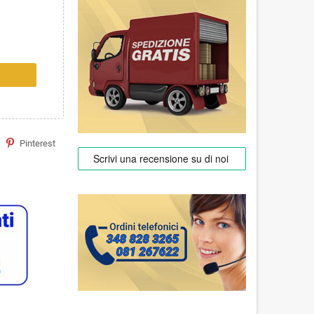
Pinterest