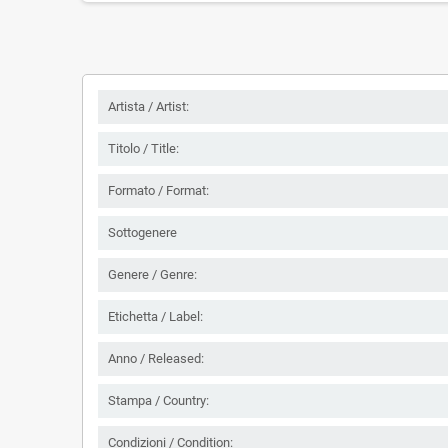
Artista / Artist:
Titolo / Title:
Formato / Format:
Sottogenere
Genere / Genre:
Etichetta / Label:
Anno / Released:
Stampa / Country:
Condizioni / Condition: