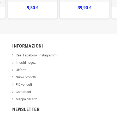
o
9,80 €
39,90 €
INFORMAZIONI
Reel Facebook Instagramm
I nostri negozi
Offerte
Nuovi prodotti
Più venduti
Contattaci
Mappa del sito
NEWSLETTER