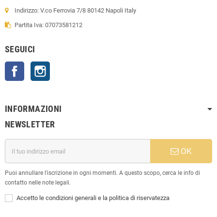
Indirizzo: V.co Ferrovia 7/8 80142 Napoli Italy
Partita Iva: 07073581212
SEGUICI
Facebook
Instagram
INFORMAZIONI
NEWSLETTER
OK
Puoi annullare l'iscrizione in ogni momenti. A questo scopo, cerca le info di
contatto nelle note legali.
Accetto le condizioni generali e la politica di riservatezza