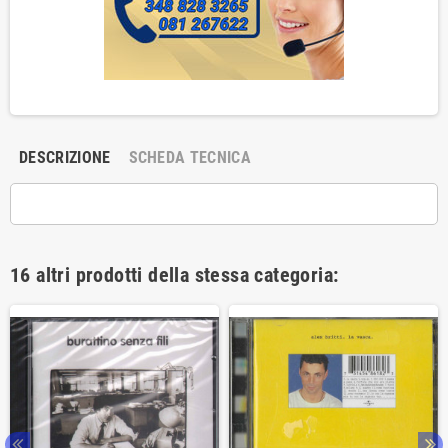
DESCRIZIONE
SCHEDA TECNICA
16 altri prodotti della stessa categoria: