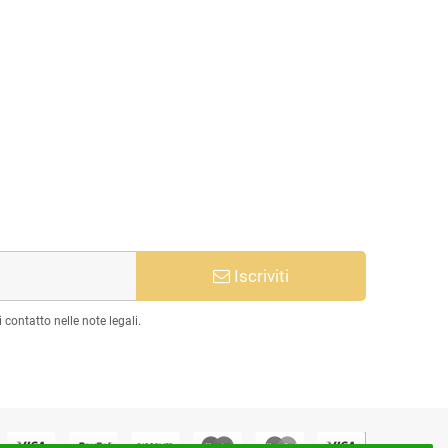
Iscriviti
 contatto nelle note legali.