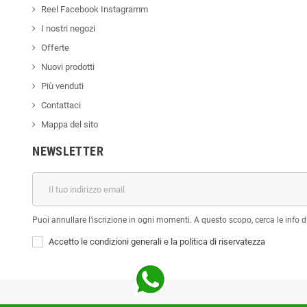
Reel Facebook Instagramm
I nostri negozi
Offerte
Nuovi prodotti
Più venduti
Contattaci
Mappa del sito
NEWSLETTER
Puoi annullare l'iscrizione in ogni momenti. A questo scopo, cerca le info di
Accetto le condizioni generali e la politica di riservatezza