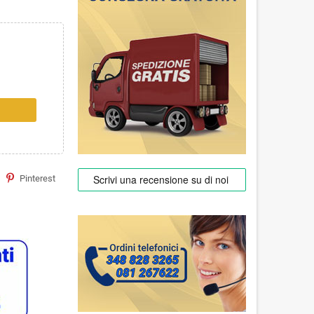
Pinterest