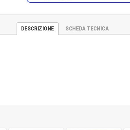
DESCRIZIONE
SCHEDA TECNICA