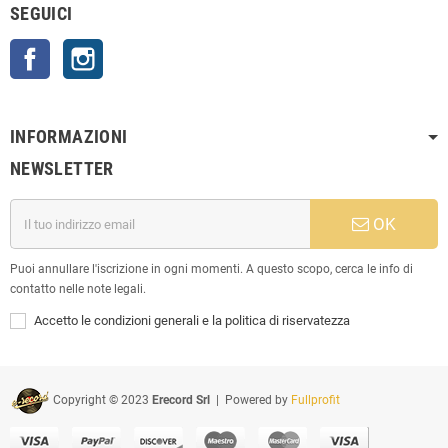
SEGUICI
Facebook
Instagram
INFORMAZIONI
NEWSLETTER
OK
Puoi annullare l'iscrizione in ogni momenti. A questo scopo, cerca le info di
contatto nelle note legali.
Accetto le condizioni generali e la politica di riservatezza
Copyright © 2023
Erecord Srl
| Powered by
Fullprofit