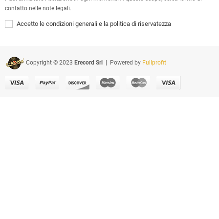
contatto nelle note legali.
Accetto le condizioni generali e la politica di riservatezza
Copyright © 2023
Erecord Srl
| Powered by
Fullprofit